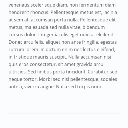
venenatis scelerisque diam, non fermentum diam
hendrerit rhoncus. Pellentesque metus est, lacinia
at sem at, accumsan porta nulla. Pellentesque elit
metus, malesuada sed nulla vitae, bibendum
cursus dolor. Integer iaculis eget odio at eleifend.
Donec arcu felis, aliquet non ante fringilla, egestas
rutrum lorem. In dictum enim nec lectus eleifend,
in tristique mauris suscipit. Nulla accumsan nisi
quis eros consectetur, sit amet gravida arcu
ultricies. Sed finibus porta tincidunt. Curabitur sed
neque tortor. Morbi sed nisi pellentesque, sodales
ante a, viverra augue. Nulla sed turpis nunc.