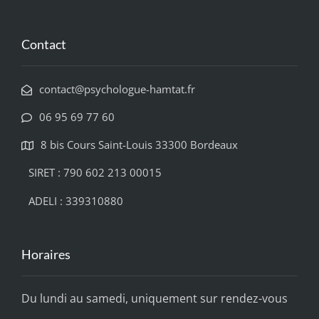
Contact
contact@psychologue-hamtat.fr
06 95 69 77 60
8 bis Cours Saint-Louis 33300 Bordeaux
SIRET : 790 602 213 00015
ADELI : 339310880
Horaires
Du lundi au samedi, uniquement sur rendez-vous