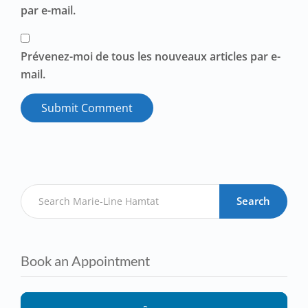
par e-mail.
Prévenez-moi de tous les nouveaux articles par e-
mail.
Search
Book an Appointment