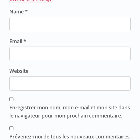
Name *
Email *
Website
Enregistrer mon nom, mon e-mail et mon site dans
le navigateur pour mon prochain commentaire.
Prévenez-moi de tous les nouveaux commentaires