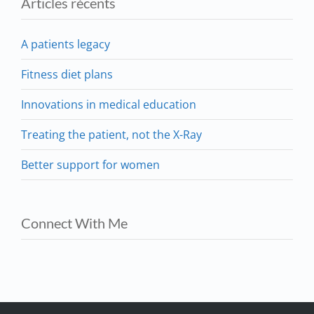
Articles récents
A patients legacy
Fitness diet plans
Innovations in medical education
Treating the patient, not the X-Ray
Better support for women
Connect With Me