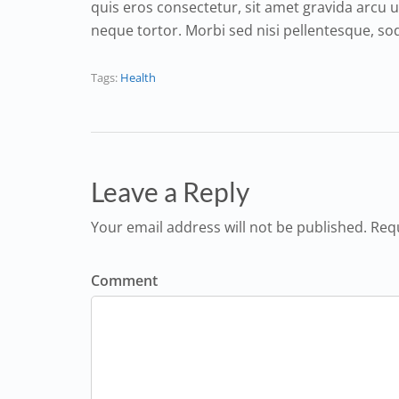
quis eros consectetur, sit amet gravida arcu ul
neque tortor. Morbi sed nisi pellentesque, sod
Tags:
Health
Leave a Reply
Your email address will not be published. Req
Comment