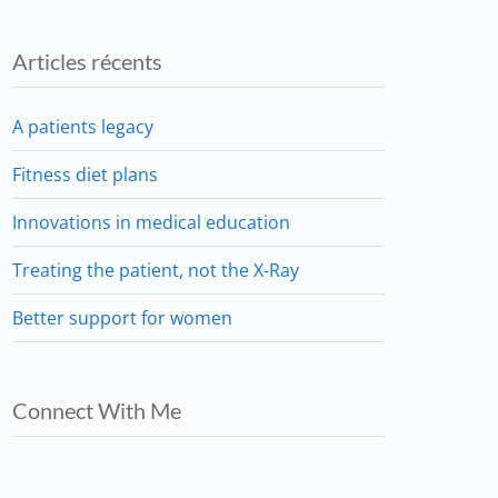
Articles récents
A patients legacy
Fitness diet plans
Innovations in medical education
Treating the patient, not the X-Ray
Better support for women
Connect With Me