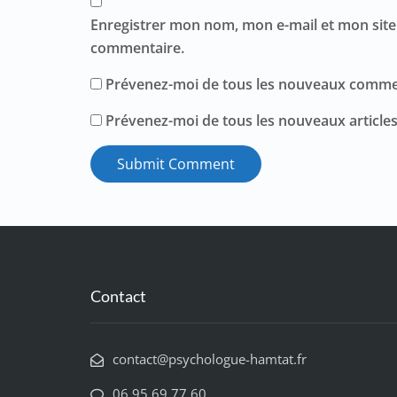
Enregistrer mon nom, mon e-mail et mon site
commentaire.
Prévenez-moi de tous les nouveaux commen
Prévenez-moi de tous les nouveaux articles
Contact
contact@psychologue-hamtat.fr
06 95 69 77 60