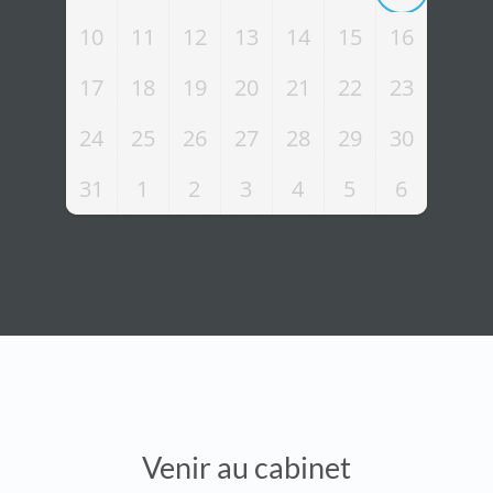
10
11
12
13
14
15
16
17
18
19
20
21
22
23
24
25
26
27
28
29
30
31
1
2
3
4
5
6
Venir au cabinet