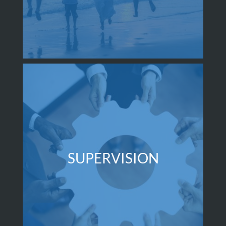
SUPERVISION