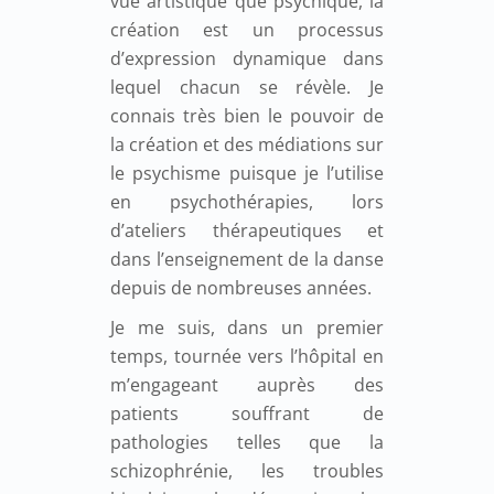
vue artistique que psychique, la
création est un processus
d’expression dynamique dans
lequel chacun se révèle. Je
connais très bien le pouvoir de
la création et des médiations sur
le psychisme puisque je l’utilise
en psychothérapies, lors
d’ateliers thérapeutiques et
dans l’enseignement de la danse
depuis de nombreuses années.
Je me suis, dans un premier
temps, tournée vers l’hôpital en
m’engageant auprès des
patients souffrant de
pathologies telles que la
schizophrénie, les troubles