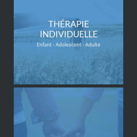
THÉRAPIE
INDIVIDUELLE
Enfant - Adolescent - Adulte