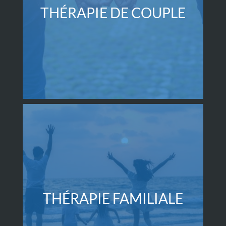
THÉRAPIE DE COUPLE
THÉRAPIE FAMILIALE