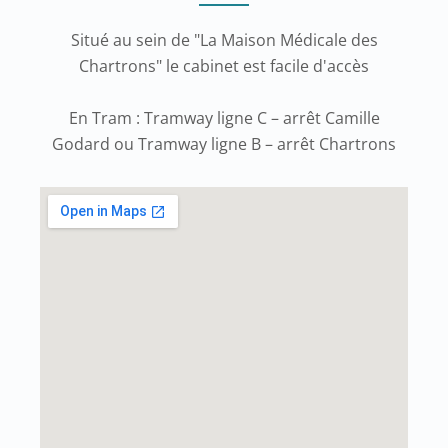
Situé au sein de "La Maison Médicale des
Chartrons" le cabinet est facile d'accès
En Tram : Tramway ligne C – arrêt Camille