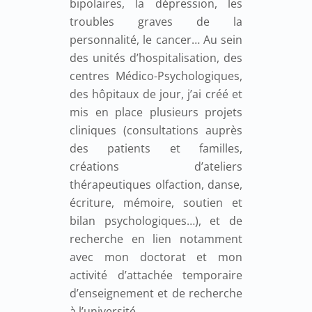
bipolaires, la dépression, les
troubles graves de la
personnalité, le cancer… Au sein
des unités d’hospitalisation, des
centres Médico-Psychologiques,
des hôpitaux de jour, j’ai créé et
mis en place plusieurs projets
cliniques (consultations auprès
des patients et familles,
créations d’ateliers
thérapeutiques olfaction, danse,
écriture, mémoire, soutien et
bilan psychologiques…), et de
recherche en lien notamment
avec mon doctorat et mon
activité d’attachée temporaire
d’enseignement et de recherche
à l’université.