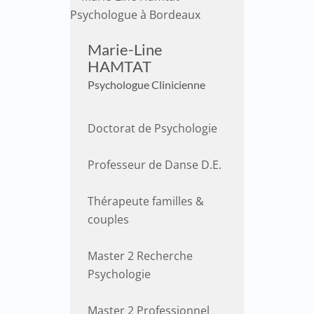
Marie-Line
HAMTAT
Psychologue Clinicienne
Doctorat de Psychologie
Professeur de Danse D.E.
Thérapeute familles &
couples
Master 2 Recherche
Psychologie
Master 2 Professionnel