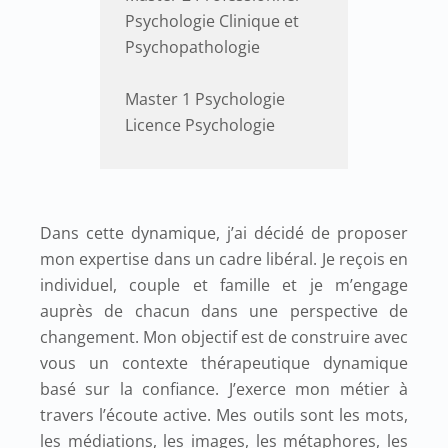
Psychologie Clinique et
Psychopathologie
Master 1 Psychologie
Licence Psychologie
Dans cette dynamique, j’ai décidé de proposer
mon expertise dans un cadre libéral. Je reçois en
individuel, couple et famille et je m’engage
auprès de chacun dans une perspective de
changement. Mon objectif est de construire avec
vous un contexte thérapeutique dynamique
basé sur la confiance. J’exerce mon métier à
travers l’écoute active. Mes outils sont les mots,
les médiations, les images, les métaphores, les