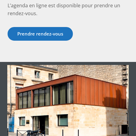
L’agenda en ligne est disponible pour prendre un
rendez-vous.
Prendre rendez-vous