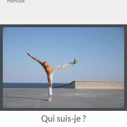
mentale.
Qui suis-je ?