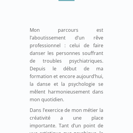
Mon parcours est
l’aboutissement d’un rêve
professionnel : celui de faire
danser les personnes souffrant
de troubles psychiatriques.
Depuis le début de ma
formation et encore aujourd’hui,
la danse et la psychologie se
mêlent harmonieusement dans
mon quotidien.
Dans l’exercice de mon métier la
créativité a une place
importante. Tant d’un point de