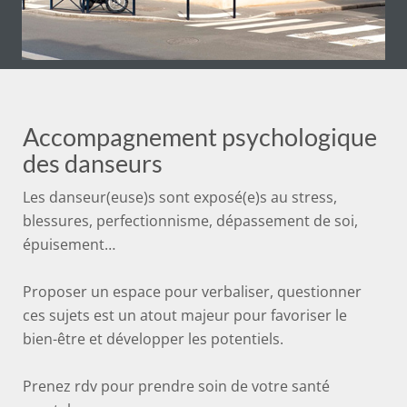
Accompagnement psychologique
des danseurs
Les danseur(euse)s sont exposé(e)s au stress,
blessures, perfectionnisme, dépassement de soi,
épuisement…
Proposer un espace pour verbaliser, questionner
ces sujets est un atout majeur pour favoriser le
bien-être et développer les potentiels.
Prenez rdv pour prendre soin de votre santé