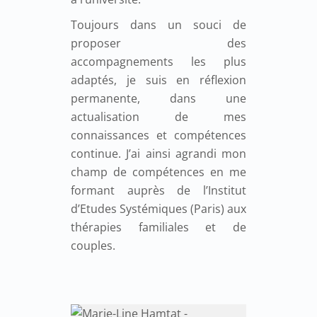
Toujours dans un souci de
proposer des
accompagnements les plus
adaptés, je suis en réflexion
permanente, dans une
actualisation de mes
connaissances et compétences
continue. J’ai ainsi agrandi mon
champ de compétences en me
formant auprès de l’Institut
d’Etudes Systémiques (Paris) aux
thérapies familiales et de
couples.