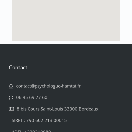
Contact
contact@psychologue-hamtat.fr
06 95 69 77 60
8 bis Cours Saint-Louis 33300 Bordeaux
SIRET : 790 602 213 00015